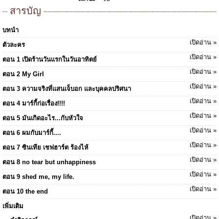
สารบัญ
บทนำ
เปิดอ่าน »
ตัวละคร
เปิดอ่าน »
ตอน 1 เปิดร้านวันแรกในวันอาทิตย์
เปิดอ่าน »
ตอน 2 My Girl
เปิดอ่าน »
ตอน 3 ความจริงที่แสนเจ็บอก และบุคคลปริศนา
เปิดอ่าน »
ตอน 4 มาร์กี้ก่อเรื่อง!!!!
เปิดอ่าน »
ตอน 5 มันเกิดอะไร...กับหัวใจ
เปิดอ่าน »
ตอน 6 ผมกับมาร์กี้....
เปิดอ่าน »
ตอน 7 ซินเทีย เชฟฮาร์ต ร้องไห้
เปิดอ่าน »
ตอน 8 no tear but unhappiness
เปิดอ่าน »
ตอน 9 shed me, my life.
เปิดอ่าน »
ตอน 10 the end
เพิ่มเติม
เปิดอ่าน »