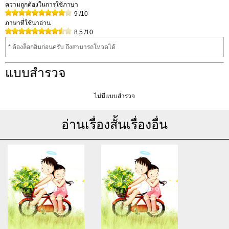
ความถูกต้องในการใช้ภาษา
9
/10
ภาษาที่ใช้น่าอ่าน
8.5
/10
* ต้องล็อกอินก่อนครับ ถึงสามารถโหวดได้
แบบสำรวจ
ไม่มีแบบสำรวจ
อ่านเรื่องสั้นเรื่องอื่น