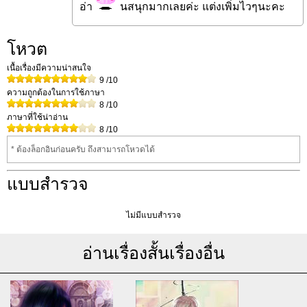
อ่า
นสนุกมากเลยค่ะ แต่งเพิ่มไวๆนะคะ
โหวต
เนื้อเรื่องมีความน่าสนใจ
9
/10
ความถูกต้องในการใช้ภาษา
8
/10
ภาษาที่ใช้น่าอ่าน
8
/10
* ต้องล็อกอินก่อนครับ ถึงสามารถโหวดได้
แบบสำรวจ
ไม่มีแบบสำรวจ
อ่านเรื่องสั้นเรื่องอื่น