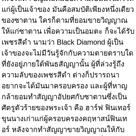
แก่ผู้เป็นเจ้าของ มันคือสมบัติเพียงหนึ่งเดียว
ของซาตาน ใครก็ตามที่ยอมขายวิญญาณ
ให้แก่ซาตาน เพื่อความเป็นอมตะ ก็จะได้รับ
เพชรสีดำ นามว่า Black Diamond ผู้เป็น
เจ้าของจะไม่มีวันรู้จักกับความตายตราบใด
ที่ยังอยู่ภายใต้พันธสัญญานั้น ผู้ที่ล่วงรู้ถึง
ความลับของเพชรสีดำ ต่างก็ปรารถนา
อยากจะได้มันมาครอบครอง และผู้ที่หาญ
กล้ายอมทำสัญญาอัปยศกับซาตานซึ่งเป็น
ศัตรูตัวร้ายของพระเจ้า คือ ฮาร์ฟ ฟินเทอร์
ขุนนางเก่าแก่ผู้ครอบครองคฤหาสน์ฟินเท
อร์ หลังจากทำสัญญาขายวิญญาณให้กับ