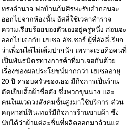
ทรงอำนาจ พ่อบ้านก้มศีรษะรับคำก่อนจะ
ออกไปจากห้องนั้น อัสลี่ใช้เวลาสำรวจ
ความเรียบร้อยของตัวเองอยู่ครู่หนึ่ง ก่อนจะ
ออกไปเจอกับ เฮเซล อัชเชอร์ ผู้ที่อัลลี่เรียก
ว่าเพื่อนได้ไม่เต็มปากนัก เพราะเธอคือคนที่
เป็นพันธมิตรทางการค้าที่มาเจอกันด้วย
เรื่องของผลประโยชน์มากกว่า เฮเซลอายุ
20 ปี ครอบครัวของเธอ มีกิจการเป็นร้าน
ตัดเย็บเสื้อผ้าชื่อดัง ซึ่งพวกขุนนาง และ
คนในแวดวงสังคมชั้นสูงมาใช้บริการ ส่วน
คฤหาสน์ฟินเทอร์มีกิจการร้านขายผ้า ซึ่ง
นับได้ว่าผ้าแต่ละชิ้นที่ผลิตออกมาล้วนแต่