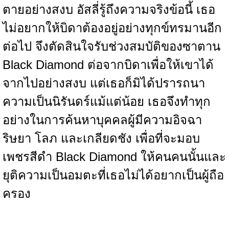
ตายอย่างสงบ อัสลี่รู้ถึงความจริงข้อนี้ เธอ
ไม่อยากให้บิดาต้องอยู่อย่างทุกข์ทรมานอีก
ต่อไป จึงตัดสินใจรับช่วงสมบัติของซาตาน
Black Diamond ต่อจากบิดาเพื่อให้เขาได้
จากไปอย่างสงบ แต่เธอก็มิได้ปรารถนา
ความเป็นนิรันดร์แม้แต่น้อย เธอจึงทำทุก
อย่างในการค้นหาบุคคลผู้มีความอิจฉา
ริษยา โลภ และเกลียดชัง เพื่อที่จะมอบ
เพชรสีดำ Black Diamond ให้คนคนนั้นและ
ยุติความเป็นอมตะที่เธอไม่ได้อยากเป็นผู้ถือ
ครอง