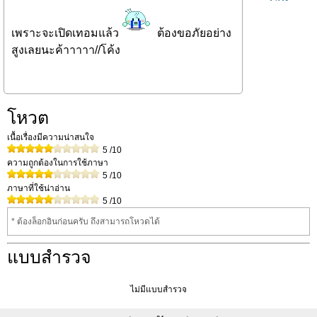
เพราะจะเปิดเทอมแล้ว
ต้องขอภัยอย่าง
สูงเลยนะค้าาาาา//โค้ง
โหวต
เนื้อเรื่องมีความน่าสนใจ
5
/10
ความถูกต้องในการใช้ภาษา
5
/10
ภาษาที่ใช้น่าอ่าน
5
/10
* ต้องล็อกอินก่อนครับ ถึงสามารถโหวดได้
แบบสำรวจ
ไม่มีแบบสำรวจ