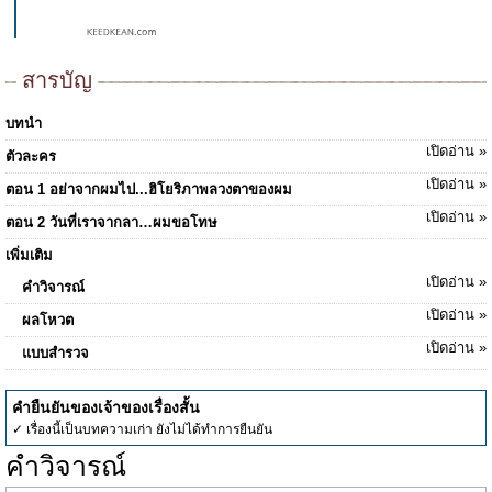
สารบัญ
บทนำ
เปิดอ่าน »
ตัวละคร
เปิดอ่าน »
ตอน 1 อย่าจากผมไป...ฮิโยริภาพลวงตาของผม
เปิดอ่าน »
ตอน 2 วันที่เราจากลา…ผมขอโทษ
เพิ่มเติม
เปิดอ่าน »
คำวิจารณ์
เปิดอ่าน »
ผลโหวต
เปิดอ่าน »
แบบสำรวจ
คำยืนยันของเจ้าของเรื่องสั้น
✓ เรื่องนี้เป็นบทความเก่า ยังไม่ได้ทำการยืนยัน
คำวิจารณ์