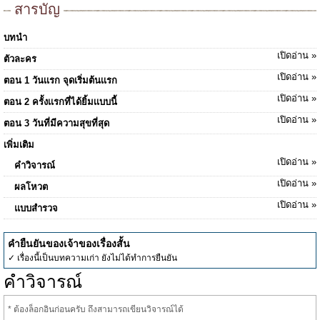
สารบัญ
บทนำ
เปิดอ่าน »
ตัวละคร
เปิดอ่าน »
ตอน 1 วันเเรก จุดเริ่มต้นเเรก
เปิดอ่าน »
ตอน 2 ครั้งเเรกที่ได้ยิ้มเเบบนี้
เปิดอ่าน »
ตอน 3 วันที่มีความสุขที่สุด
เพิ่มเติม
เปิดอ่าน »
คำวิจารณ์
เปิดอ่าน »
ผลโหวต
เปิดอ่าน »
แบบสำรวจ
คำยืนยันของเจ้าของเรื่องสั้น
✓ เรื่องนี้เป็นบทความเก่า ยังไม่ได้ทำการยืนยัน
คำวิจารณ์
* ต้องล็อกอินก่อนครับ ถึงสามารถเขียนวิจารณ์ได้