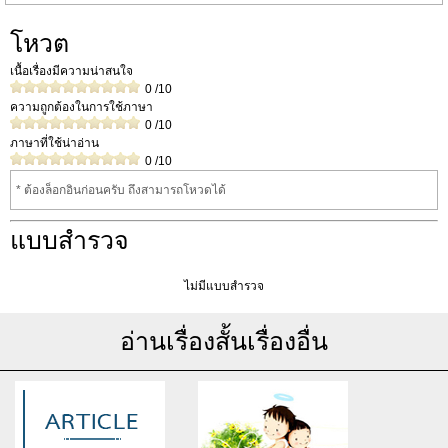
โหวต
เนื้อเรื่องมีความน่าสนใจ
0
/10
ความถูกต้องในการใช้ภาษา
0
/10
ภาษาที่ใช้น่าอ่าน
0
/10
* ต้องล็อกอินก่อนครับ ถึงสามารถโหวดได้
แบบสำรวจ
ไม่มีแบบสำรวจ
อ่านเรื่องสั้นเรื่องอื่น