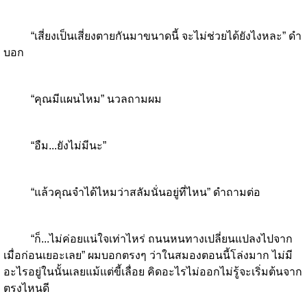
“เสี่ยงเป็นเสี่ยงตายกันมาขนาดนี้ จะไม่ช่วยได้ยังไงหละ” ดำ
บอก
“คุณมีแผนไหม” นวลถามผม
“อืม...ยังไม่มีนะ”
“แล้วคุณจำได้ไหมว่าสลัมนั่นอยู่ที่ไหน” ดำถามต่อ
“ก็...ไม่ค่อยแน่ใจเท่าไหร่ ถนนหนทางเปลี่ยนแปลงไปจาก
เมื่อก่อนเยอะเลย” ผมบอกตรงๆ ว่าในสมองตอนนี้โล่งมาก ไม่มี
อะไรอยู่ในนั้นเลยแม้แต่ขี้เลื่อย คิดอะไรไม่ออกไม่รู้จะเริ่มต้นจาก
ตรงไหนดี