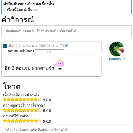
คำยืนยันของเจ้าของเรื่องสั้น
✓ เรื่องนี้ฉันแต่งขึ้นเอง
คำวิจารณ์
* ต้องล็อกอินก่อนครับ ถึงสามารถเขียนวิจารณ์ได้
1
เมื่อ 11 มิถุนายน พ.ศ. 2560 23.16 น.
^TOP
0
0
January13
อีก 3 ตอนจบ ฝากตามจ้า
โหวต
เนื้อเรื่องมีความน่าสนใจ
9
/10
ความถูกต้องในการใช้ภาษา
9
/10
ภาษาที่ใช้น่าอ่าน
9
/10
* ต้องล็อกอินก่อนครับ ถึงสามารถโหวดได้