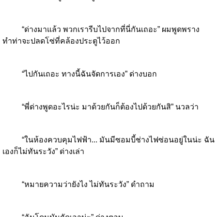
“ด่างมาแล้ว พวกเรารีบไปจากที่นี่กันเถอะ” ผมพูดพราง
ทำท่าจะปลดโซ่ที่คล้องประตูไว้ออก
“ไปกันเถอะ ทางนี้ฉันจัดการเอง” ด่างบอก
“พี่ด่างพูดอะไรน่ะ มาด้วยกันก็ต้องไปด้วยกันสิ” นวลว่า
“ในห้องควบคุมไฟฟ้า... มันมีซอมบี้ช่างไฟซ่อนอยู่ในน่ะ ฉัน
เองก็ไม่ทันระวัง” ด่างเล่า
“หมายความว่ายังไง ไม่ทันระวัง” ดำถาม