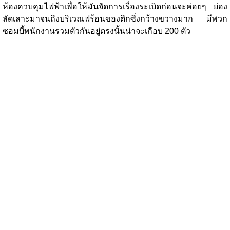
ห้องควบคุมไฟฟ้าเพื่อให้มันจัดการเรื่องระเบิดก่อนจะค่อยๆ ย่อง
ลัดเลาะมาจนถึงบริเวณฟร้อนของตึกซึ่งกว้างขวางมาก มีพวก
ซอมบี้พนักงานรวมตัวกันอยู่ตรงนั้นน่าจะเกือบ 200 ตัว