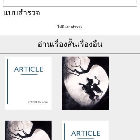
แบบสำรวจ
ไม่มีแบบสำรวจ
อ่านเรื่องสั้นเรื่องอื่น
Warning
: Use of undefined
Warning
: Use of undefined
constant article_topic -
constant article_topic -
assumed 'article_topic' (this
assumed 'article_topic' (this
will throw an Error in a future
will throw an Error in a future